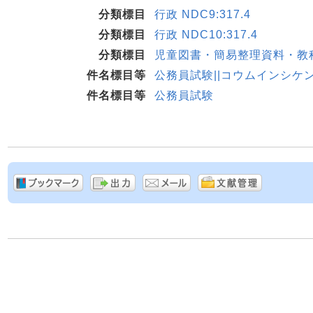
分類標目
行政 NDC9:317.4
分類標目
行政 NDC10:317.4
分類標目
児童図書・簡易整理資料・教科
件名標目等
公務員試験||コウムインシケ
件名標目等
公務員試験