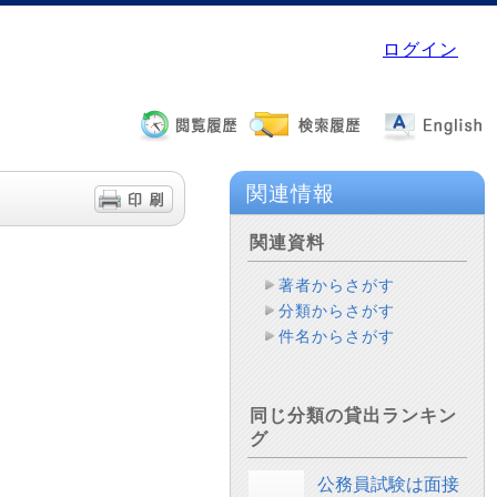
ログイン
関連情報
関連資料
著者からさがす
分類からさがす
件名からさがす
同じ分類の貸出ランキン
グ
公務員試験は面接