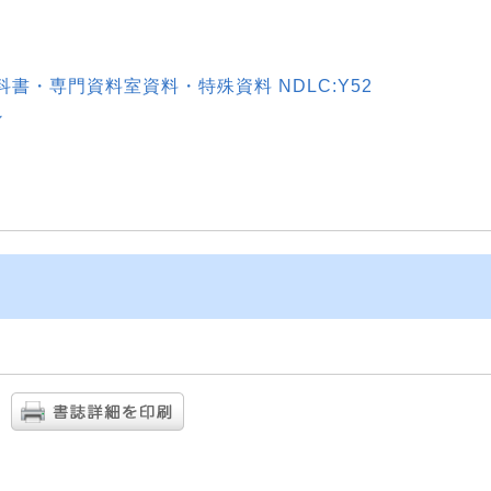
書・専門資料室資料・特殊資料 NDLC:Y52
ン