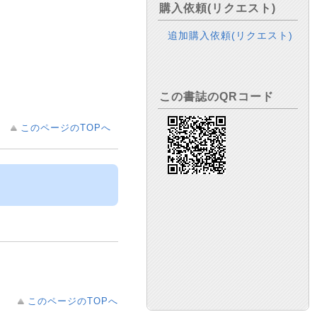
購入依頼(リクエスト)
追加購入依頼(リクエスト)
この書誌のQRコード
このページのTOPへ
このページのTOPへ