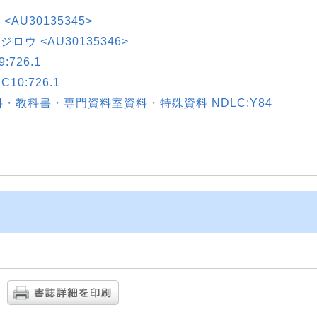
<AU30135345>
ジロウ <AU30135346>
726.1
0:726.1
・教科書・専門資料室資料・特殊資料 NDLC:Y84