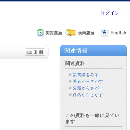
ログイン
関連情報
関連資料
親書誌をみる
著者からさがす
分類からさがす
件名からさがす
この資料も一緒に見てい
ます