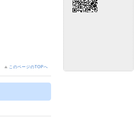
このページのTOPへ