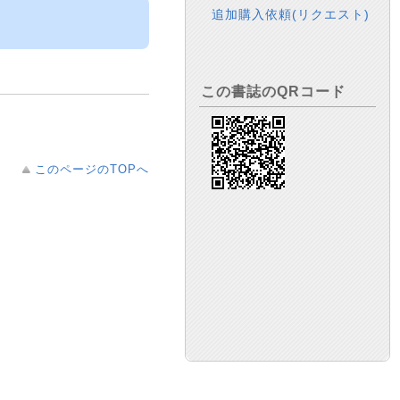
追加購入依頼(リクエスト)
この書誌のQRコード
このページのTOPへ