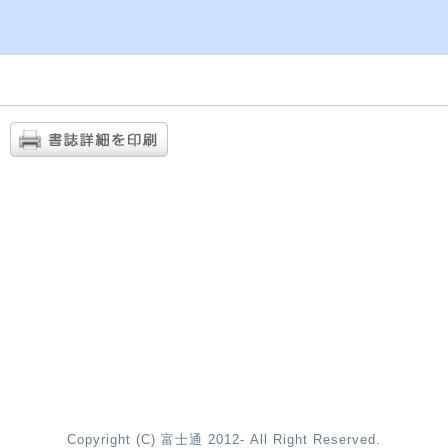
Copyright (C) 富士通 2012- All Right Reserved.