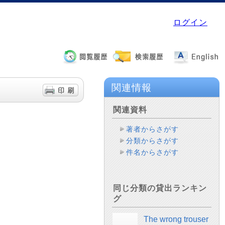
ログイン
関連情報
関連資料
著者からさがす
分類からさがす
件名からさがす
同じ分類の貸出ランキン
グ
The wrong trouser