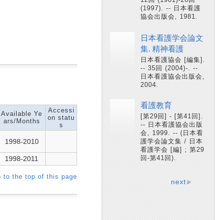
(1997). -- 日本看護
協会出版会, 1981.
日本看護学会論文
集. 精神看護
日本看護協会 [編集].
-- 35回 (2004)-. --
日本看護協会出版会,
2004.
看護教育
Accessi
Available Ye
[第29回] - [第41回].
on statu
ars/Months
-- 日本看護協会出版
s
会, 1999. -- (日本看
1998-2010
護学会論文集 / 日本
看護学会 [編] ; 第29
回-第41回).
1998-2011
 to the top of this page
next