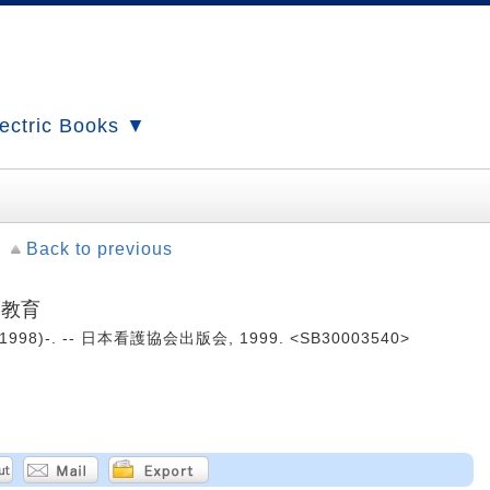
ectric Books ▼
Back to previous
護教育
1998)-. -- 日本看護協会出版会, 1999. <SB30003540>