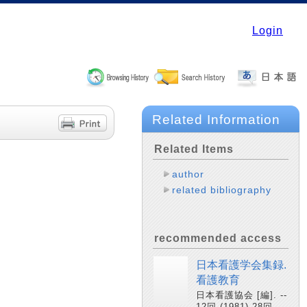
Login
Related Information
Related Items
author
related bibliography
recommended access
日本看護学会集録.
看護教育
日本看護協会 [編]. --
12回 (1981)-28回