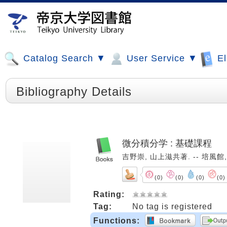
Catalog Search ▼
User Service ▼
El
Bibliography Details
微分積分学 : 基礎課程
吉野崇, 山上滋共著. -- 培風館, 1
(0)
(0)
(0)
(0)
Rating:
Tag:
No tag is registered
Functions: