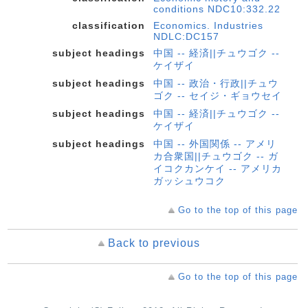
conditions NDC10:332.22
classification
Economics. Industries
NDLC:DC157
subject headings
中国 -- 経済||チュウゴク --
ケイザイ
subject headings
中国 -- 政治・行政||チュウ
ゴク -- セイジ・ギョウセイ
subject headings
中国 -- 経済||チュウゴク --
ケイザイ
subject headings
中国 -- 外国関係 -- アメリ
カ合衆国||チュウゴク -- ガ
イコクカンケイ -- アメリカ
ガッシュウコク
Go to the top of this page
Back to previous
Go to the top of this page