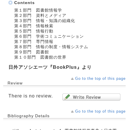
Contents
第１部門 図書館情報学
第２部門 資料とメディア
第３部門 情報・知識の組織化
第４部門 情報検索
第５部門 情報行動
第６部門 学術コミュニケーション
第７部門 専門情報
第８部門 情報の制度・情報システム
第９部門 図書館
第１０部門 図書館の世界
日外アソシエーツ『BookPlus』より
Go to the top of this page
Review
There is no review.
Go to the top of this page
Bibliography Details