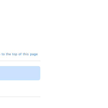
 to the top of this page