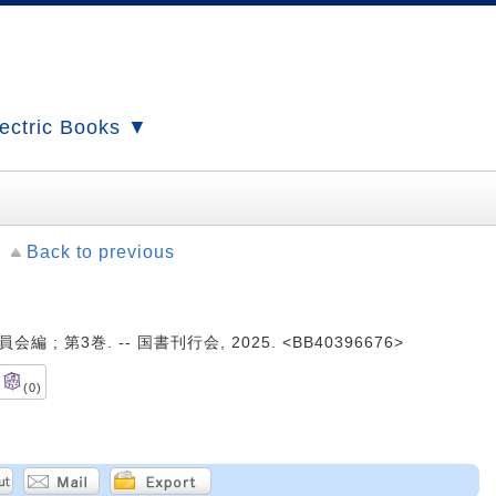
ectric Books ▼
Back to previous
 ; 第3巻. -- 国書刊行会, 2025. <BB40396676>
(0)