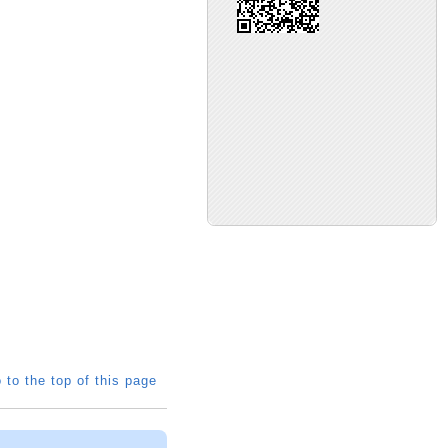
 to the top of this page