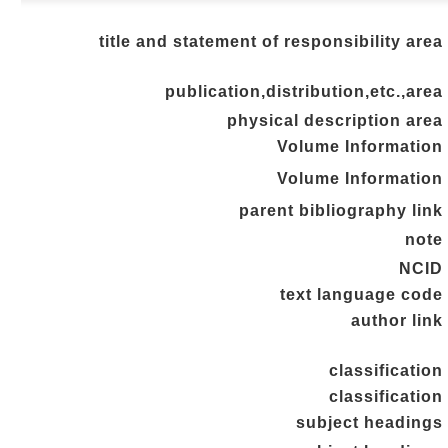
title and statement of responsibility area
publication,distribution,etc.,area
physical description area
Volume Information
Volume Information
parent bibliography link
note
NCID
text language code
author link
classification
classification
subject headings