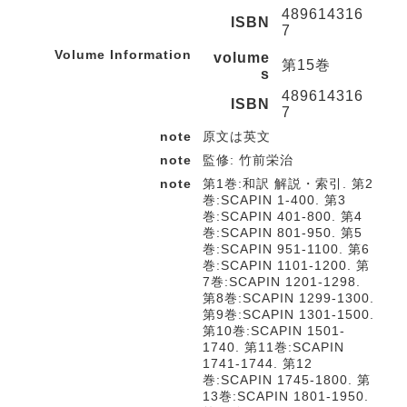
489614316
ISBN
7
Volume Information
volume
第15巻
s
489614316
ISBN
7
note
原文は英文
note
監修: 竹前栄治
note
第1巻:和訳 解説・索引. 第2
巻:SCAPIN 1-400. 第3
巻:SCAPIN 401-800. 第4
巻:SCAPIN 801-950. 第5
巻:SCAPIN 951-1100. 第6
巻:SCAPIN 1101-1200. 第
7巻:SCAPIN 1201-1298.
第8巻:SCAPIN 1299-1300.
第9巻:SCAPIN 1301-1500.
第10巻:SCAPIN 1501-
1740. 第11巻:SCAPIN
1741-1744. 第12
巻:SCAPIN 1745-1800. 第
13巻:SCAPIN 1801-1950.