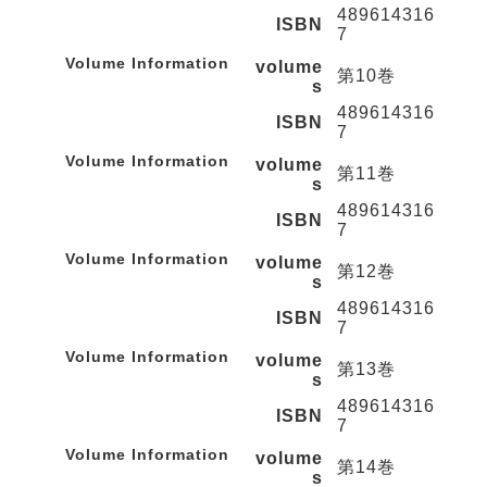
489614316
ISBN
7
Volume Information
volume
第10巻
s
489614316
ISBN
7
Volume Information
volume
第11巻
s
489614316
ISBN
7
Volume Information
volume
第12巻
s
489614316
ISBN
7
Volume Information
volume
第13巻
s
489614316
ISBN
7
Volume Information
volume
第14巻
s