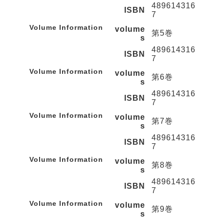
489614316
ISBN
7
Volume Information
volume
第5巻
s
489614316
ISBN
7
Volume Information
volume
第6巻
s
489614316
ISBN
7
Volume Information
volume
第7巻
s
489614316
ISBN
7
Volume Information
volume
第8巻
s
489614316
ISBN
7
Volume Information
volume
第9巻
s