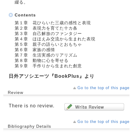
綴る。
Contents
第１章 花ひらいた三歳の感性と表現
第２章 表現力を育てた十カ条
第３章 自己解放のファンタジー
第４章 ほほえみ交流から生まれた表現
第５章 親子の語らいとおもちゃ
第６章 家族の感情
第７章 生活実感のリアリズム
第８章 動物に心を寄せる
第９章 手作りから生まれた創意
日外アソシエーツ『BookPlus』より
Go to the top of this page
Review
There is no review.
Go to the top of this page
Bibliography Details