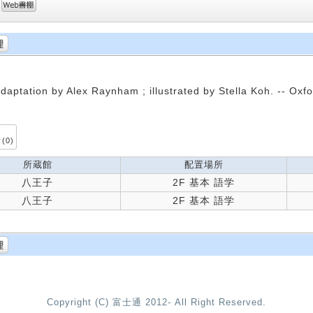
adaptation by Alex Raynham ; illustrated by Stella Koh. -- Oxfo
(0)
所蔵館
配置場所
八王子
2F 基本 語学
八王子
2F 基本 語学
Copyright (C) 富士通 2012- All Right Reserved.